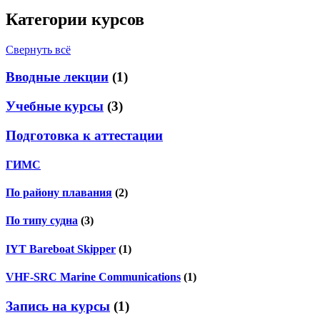
Категории курсов
Свернуть всё
Вводные лекции
(1)
Учебные курсы
(3)
Подготовка к аттестации
ГИМС
По району плавания
(2)
По типу судна
(3)
IYT Bareboat Skipper
(1)
VHF-SRC Marine Communications
(1)
Запись на курсы
(1)