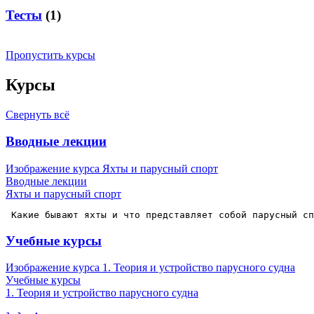
Тесты
(1)
Пропустить курсы
Курсы
Свернуть всё
Вводные лекции
Изображение курса Яхты и парусный спорт
Вводные лекции
Яхты и парусный спорт
 Какие бывают яхты и что представляет собой парусный сп
Учебные курсы
Изображение курса 1. Теория и устройство парусного судна
Учебные курсы
1. Теория и устройство парусного судна