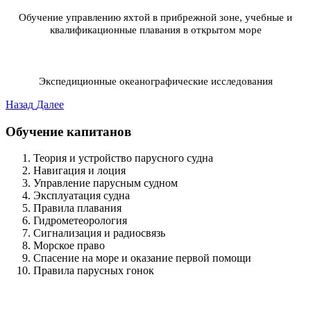
Обучение управлению яхтой в прибрежной зоне, учебные и
квалификационные плавания в открытом море
Экспедиционные океанографические исследования
Назад
Далее
Обучение капитанов
Теория и устройство парусного судна
Навигация и лоция
Управление парусным судном
Эксплуатация судна
Правила плавания
Гидрометеорология
Сигнализация и радиосвязь
Морское право
Спасение на море и оказание первой помощи
Правила парусных гонок