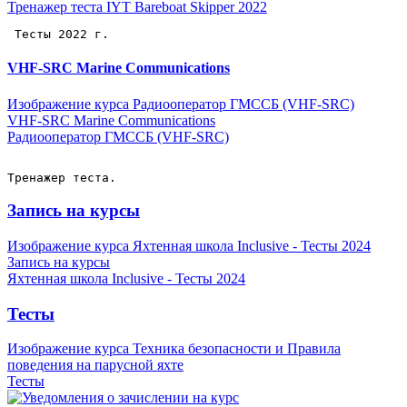
Тренажер теста IYT Bareboat Skipper 2022
 Тесты 2022 г.
VHF-SRC Marine Communications
Изображение курса Радиооператор ГМССБ (VHF-SRC)
VHF-SRC Marine Communications
Радиооператор ГМССБ (VHF-SRC)
Тренажер теста.
Запись на курсы
Изображение курса Яхтенная школа Inclusive - Тесты 2024
Запись на курсы
Яхтенная школа Inclusive - Тесты 2024
Тесты
Изображение курса Техника безопасности и Правила
поведения на парусной яхте
Тесты