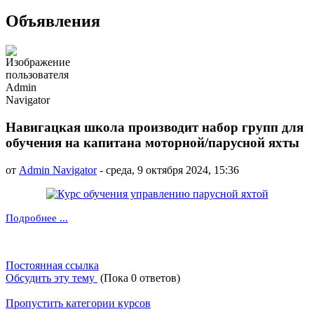
Объявления
Навигацкая школа производит набор групп для
обучения на капитана моторной/парусной яхты
от
Admin Navigator
-
среда, 9 октября 2024, 15:36
Подробнее ...
Постоянная ссылка
Обсудить эту тему
(Пока 0 ответов)
Пропустить категории курсов