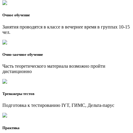
Очное обучение
Занятия проводятся в классе в вечернее время в группах 10-15
чел.
Очно-заочное обучение
Часть теоретического материала возможно пройти
дистанционно
Тренажеры тестов
Подготовка к тестированию IYT, ГИМС, Дельта-парус
Практика