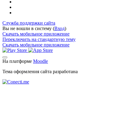
Служба поддержки сайта
Вы не вошли в систему (
Вход
)
Скачать мобильное приложение
Переключить на стандартную тему
Скачать мобильное приложение
На платформе
Moodle
Тема оформления сайта разработана