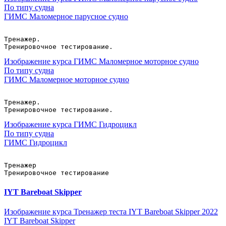
По типу судна
ГИМС Маломерное парусное судно
Тренажер.
Тренировочное тестирование.
Изображение курса ГИМС Маломерное моторное судно
По типу судна
ГИМС Маломерное моторное судно
Тренажер.
Тренировочное тестирование.
Изображение курса ГИМС Гидроцикл
По типу судна
ГИМС Гидроцикл
Тренажер
Тренировочное тестирование
IYT Bareboat Skipper
Изображение курса Тренажер теста IYT Bareboat Skipper 2022
IYT Bareboat Skipper