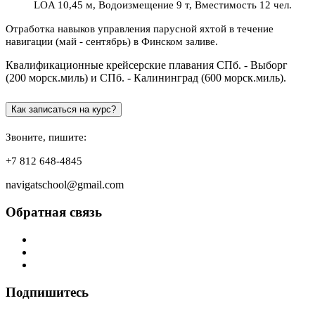
LOA 10,45 м, Водоизмещение 9 т, Вместимость 12 чел.
Отработка навыков управления парусной яхтой в течение
навигации (май - сентябрь) в Финском заливе.
Квалификационные крейсерские плавания СПб. - Выборг
(200 морск.миль) и СПб. - Калининград (600 морск.миль).
Как записаться на курс?
Звоните, пишите:
+7 812 648-4845
navigatschool@gmail.com
Обратная связь
Подпишитесь