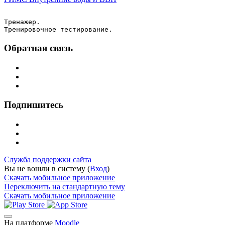
Тренажер.
Тренировочное тестирование.
Обратная связь
Подпишитесь
Служба поддержки сайта
Вы не вошли в систему (
Вход
)
Скачать мобильное приложение
Переключить на стандартную тему
Скачать мобильное приложение
На платформе
Moodle