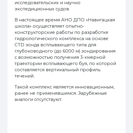
исследовательских и научно
экспедиционных судов.
В настоящее время АНО ДПО «Навигацкая
школа» осуществляет опытно-
конструкторские работы по разработке
гидрологического комплекса на основе
CTD зонда всплывающего типа для
глубоководного (до 6000 м) зондирования
с возможностью получения 3-хмерной
траектории всплывающего буя, по которой
составляется вертикальный профиль
течений.
Такой комплекс является инновационным,
ранее не применявшимся. Зарубежные
аналоги отсутствуют.