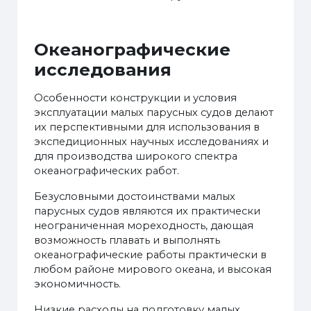
Океанографические
исследования
Особенности конструкции и условия
эксплуатации малых парусных судов делают
их перспективными для использования в
экспедиционных научных исследованиях и
для производства широкого спектра
океанографических работ.
Безусловными достоинствами малых
парусных судов являются их практически
неограниченная мореходность, дающая
возможность плавать и выполнять
океанографические работы практически в
любом районе мирового океана, и высокая
экономичность.
Низкие расходы на подготовку малых