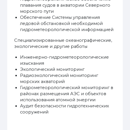
плавания судов в акватории Северного
морского пути
Обеспечение Системы управления
ледовой обстановкой необходимой
гидрометеорологической информацией
Специализированные океанографические,
экологические и другие работы
Инженерно-гидрометеорологические
изыскания
Экологический мониторинг
Радиоэкологический мониторинг
морских акваторий
Гидрометеорологический мониторинг в
районах размещения АЭС и объектов
использования атомной энергии
Аудит безопасности гидротехнических
сооружений