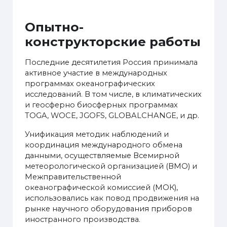
Опытно-
конструкторские работы
Последние десятилетия Россия принимала
активное участие в международных
программах океанографических
исследований. В том числе, в климатических
и геосферно биосферных программах
TOGA, WOCE, JGOFS, GLOBALCHANGE, и др.
Унификация методик наблюдений и
координация международного обмена
данными, осуществляемые Всемирной
метеорологической организацией (ВМО) и
Межправительственной
океанографической комиссией (МОК),
использовались как повод продвижения на
рынке научного оборудования приборов
иностранного производства.