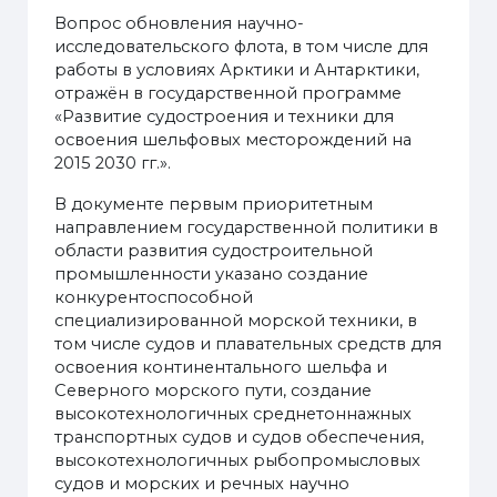
Вопрос обновления научно-
исследовательского флота, в том числе для
работы в условиях Арктики и Антарктики,
отражён в государственной программе
«Развитие судостроения и техники для
освоения шельфовых месторождений на
2015 2030 гг.».
В документе первым приоритетным
направлением государственной политики в
области развития судостроительной
промышленности указано создание
конкурентоспособной
специализированной морской техники, в
том числе судов и плавательных средств для
освоения континентального шельфа и
Северного морского пути, создание
высокотехнологичных среднетоннажных
транспортных судов и судов обеспечения,
высокотехнологичных рыбопромысловых
судов и морских и речных научно