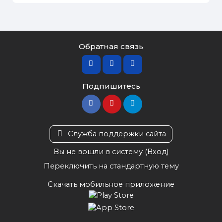
Обратная связь
Подпишитесь
Служба поддержки сайта
Вы не вошли в систему (
Вход
)
Переключить на стандартную тему
Скачать мобильное приложение