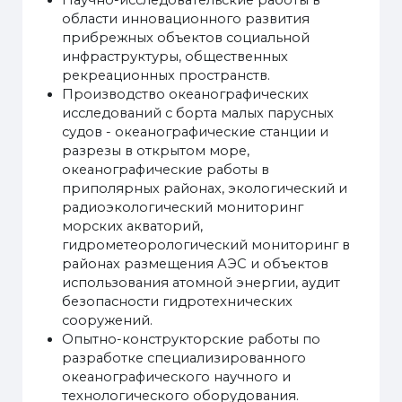
Научно-исследовательские работы в
области инновационного развития
прибрежных объектов социальной
инфраструктуры, общественных
рекреационных пространств.
Производство океанографических
исследований с борта малых парусных
судов - океанографические станции и
разрезы в открытом море,
океанографические работы в
приполярных районах, экологический и
радиоэкологический мониторинг
морских акваторий,
гидрометеорологический мониторинг в
районах размещения АЭС и объектов
использования атомной энергии, аудит
безопасности гидротехнических
сооружений.
Опытно-конструкторские работы по
разработке специализированного
океанографического научного и
технологического оборудования.