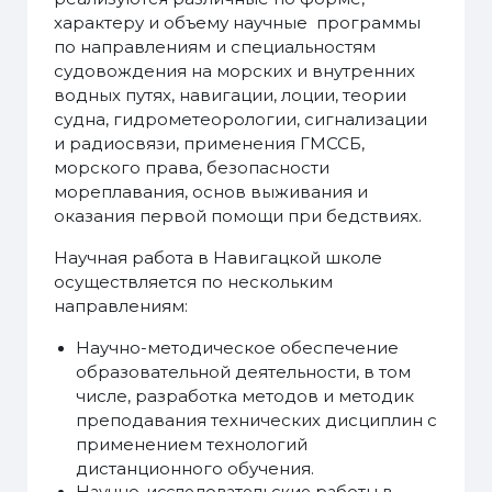
характеру и объему научные программы
по направлениям и специальностям
судовождения на морских и внутренних
водных путях, навигации, лоции, теории
судна, гидрометеорологии, сигнализации
и радиосвязи, применения ГМССБ,
морского права, безопасности
мореплавания, основ выживания и
оказания первой помощи при бедствиях.
Научная работа в Навигацкой школе
осуществляется по нескольким
направлениям:
Научно-методическое обеспечение
образовательной деятельности, в том
числе, разработка методов и методик
преподавания технических дисциплин с
применением технологий
дистанционного обучения.