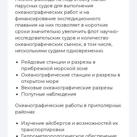
парусных судов для выполнения
океанографических работ и на
финансирование экспедиционного
плавания на них позволяет в короткие
сроки значительно увеличить флот научно-
исследовательских судов и количество
океанографических съемок, в том числе,
несколькими судами одновременно.
Рейдовые станции и разрезы в
прибрежной морской зоне
Океанографические станции и разрезы в
открытом море
Вековые океанографические разрезы
Попутные наблюдения
Океанографические работы в приполярных
районах
Изучение айсбергов и возможностей их
транспортировки
Гидрометеорологическое обеспечение