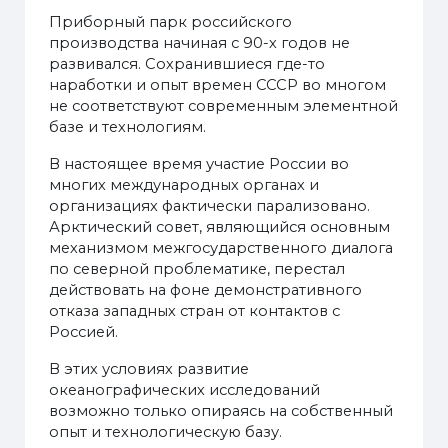
Приборный парк российского
производства начиная с 90-х годов не
развивался. Сохранившиеся где-то
наработки и опыт времен СССР во многом
не соответствуют современным элементной
базе и технологиям.
В настоящее время участие России во
многих международных органах и
организациях фактически парализовано.
Арктический совет, являющийся основным
механизмом межгосударственного диалога
по северной проблематике, перестал
действовать на фоне демонстративного
отказа западных стран от контактов с
Россией.
В этих условиях развитие
океанографических исследований
возможно только опираясь на собственный
опыт и технологическую базу.