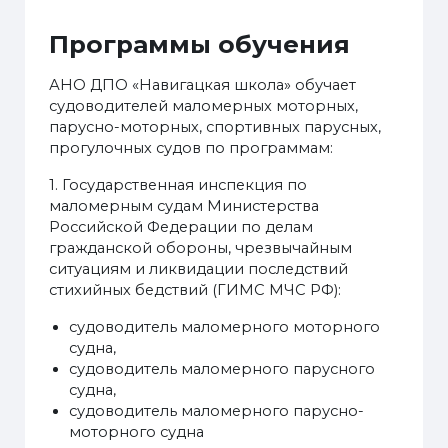
Программы обучения
АНО ДПО «Навигацкая школа» обучает
судоводителей маломерных моторных,
парусно-моторных, спортивных парусных,
прогулочных судов по программам:
1. Государственная инспекция по
маломерным судам Министерства
Российской Федерации по делам
гражданской обороны, чрезвычайным
ситуациям и ликвидации последствий
стихийных бедствий (ГИМС МЧС РФ):
судоводитель маломерного моторного
судна,
судоводитель маломерного парусного
судна,
судоводитель маломерного парусно-
моторного судна