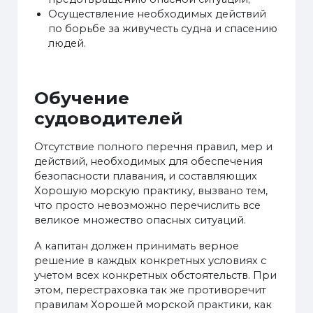
Осуществление необходимых действий
по борьбе за живучесть судна и спасению
людей.
Обучение
судоводителей
Отсутствие полного перечня правил, мер и
действий, необходимых для обеспечения
безопасности плавания, и составляющих
Хорошую морскую практику, вызвано тем,
что просто невозможно перечислить все
великое множество опасных ситуаций.
А капитан должен принимать верное
решение в каждых конкретных условиях с
учетом всех конкретных обстоятельств. При
этом, перестраховка так же противоречит
правилам Хорошей морской практики, как