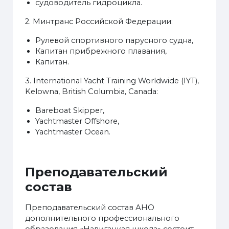
судоводитель гидроцикла.
2. Минтранс Российской Федерации:
Рулевой спортивного парусного судна,
Капитан прибрежного плавания,
Капитан.
3. International Yacht Training Worldwide (IYT),
Kelowna, British Columbia, Canada:
Bareboat Skipper,
Yachtmaster Offshore,
Yachtmaster Ocean.
Преподавательский
состав
Преподавательский состав АНО
дополнительного профессионального