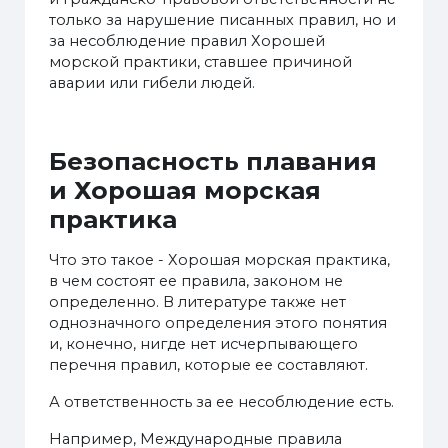
только за нарушение писанных правил, но и
за несоблюдение правил Хорошей
морской практики, ставшее причиной
аварии или гибели людей.
Безопасность плавания
и Хорошая морская
практика
Что это такое - Хорошая морская практика,
в чем состоят ее правила, законом не
определенно. В литературе также нет
однозначного определения этого понятия
и, конечно, нигде нет исчерпывающего
перечня правил, которые ее составляют.
А ответственность за ее несоблюдение есть.
Например, Международные правила