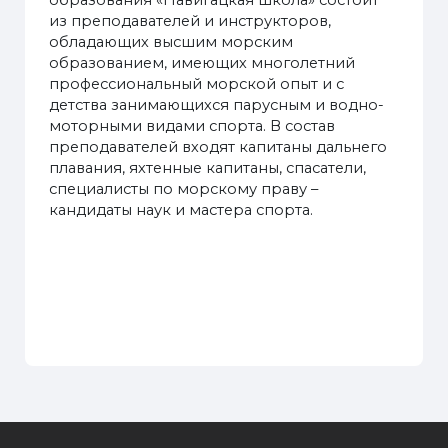
образования «Навигацкая школа» состоит
из преподавателей и инструкторов,
обладающих высшим морским
образованием, имеющих многолетний
профессиональный морской опыт и с
детства занимающихся парусным и водно-
моторными видами спорта. В состав
преподавателей входят капитаны дальнего
плавания, яхтенные капитаны, спасатели,
специалисты по морскому праву –
кандидаты наук и мастера спорта.