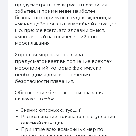
предусмотреть все варианты развития
событий, и применение наиболее
безопасных приемов в судовождении, и
умение действовать в аварийной ситуации.
Но, прежде всего, это здравый смысл,
умноженный на тысячелетний опыт
мореплавания.
Хорошая морская практика
предусматривает выполнение всех тех
мероприятий, которые фактически
необходимы для обеспечения
безопасности плавания.
Обеспечение безопасности плавания
включает в себя:
Знание опасных ситуаций;
Распознавание признаков наступления
опасной ситуации;
Принятие всех возможных мер по
предотвращению опасной ситуации;