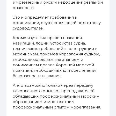
и чрезмерный риск и недооценка реальной
опасности.
Это и определяет требования к
организации, осуществляющей подготовку
судоводителей.
Кроме изучения правил плавания,
навигации, лоции, устройства судна,
технических требований к конструкции и
механизмам, приемов управления судном,
необходимо овладение знанием и
пониманием правил Хорошей морской
практики, необходимых для обеспечения
безопасности плавания.
А это возможно только через передачу
накопленного опыта от преподавателей,
обладающих профессиональным морским
образованием и многолетним
профессиональным опытом мореплавания.