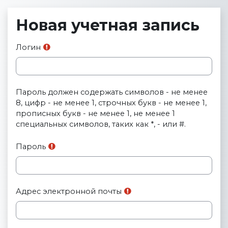
Перейти к основному содержанию
Новая учетная запись
Логин
Пароль должен содержать символов - не менее
8, цифр - не менее 1, строчных букв - не менее 1,
прописных букв - не менее 1, не менее 1
специальных символов, таких как *, - или #.
Пароль
Адрес электронной почты