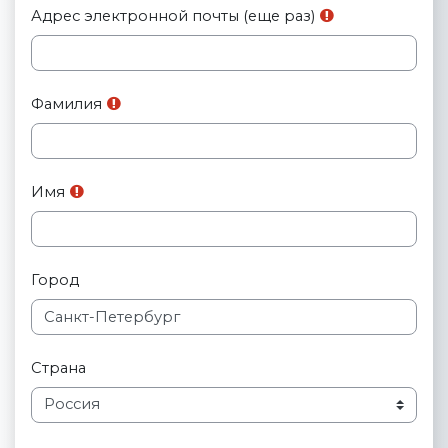
Адрес электронной почты (еще раз)
Фамилия
Имя
Город
Страна