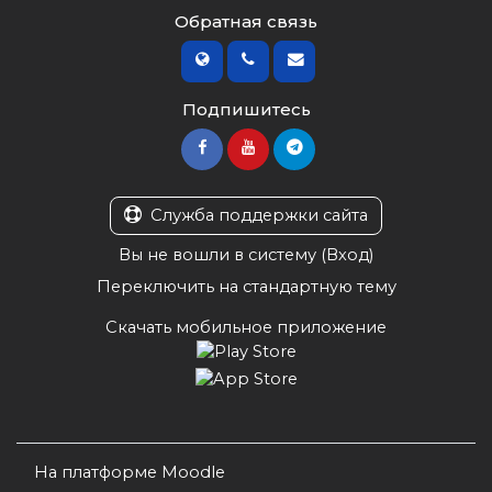
Обратная связь
Подпишитесь
Служба поддержки сайта
Вы не вошли в систему (
Вход
)
Переключить на стандартную тему
Скачать мобильное приложение
На платформе
Moodle